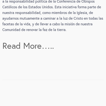
a la responsabilidad política de la Conferencia de Obispos
Católicos de los Estados Unidos. Esta iniciativa forma parte de
nuestra responsabilidad, como miembros de la Iglesia, de
ayudarnos mutuamente a caminar a la luz de Cristo en todas las
facetas de la vida, y de llevar a cabo la misión de nuestra
Comunidad de renovar la faz de la tierra.
Read More…..