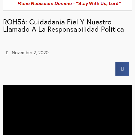
ROH56: Cuidadania Fiel Y Nuestro
Llamado A La Responsabilidad Politica
November 2, 2020