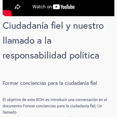
Ciudadanía fiel y nuestro
llamado a la
responsabilidad política
Formar conciencias para la ciudadanía fiel
El objetivo de este ROH es introducir una conversación en el
documento Formar conciencias para la ciudadanía fiel; Un
llamado